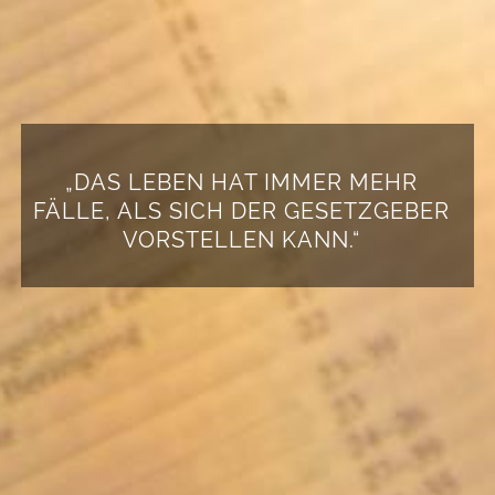
„DAS LEBEN HAT IMMER MEHR
FÄLLE, ALS SICH DER GESETZGEBER
VORSTELLEN KANN.“