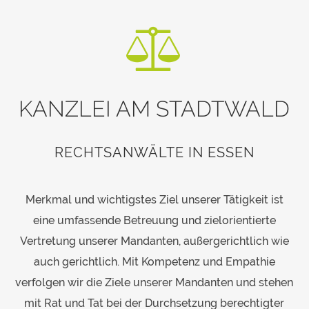
KANZLEI AM STADTWALD
RECHTSANWÄLTE IN ESSEN
Merkmal und wichtigstes Ziel unserer Tätigkeit ist
eine umfassende Betreuung und zielorientierte
Vertretung unserer Mandanten, außergerichtlich wie
auch gerichtlich. Mit Kompetenz und Empathie
verfolgen wir die Ziele unserer Mandanten und stehen
mit Rat und Tat bei der Durchsetzung berechtigter