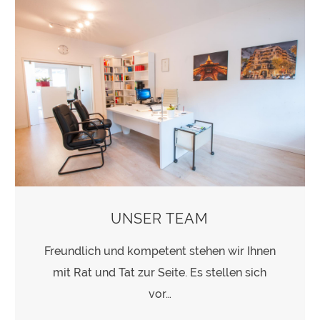
UNSER TEAM
Freundlich und kompetent stehen wir Ihnen
mit Rat und Tat zur Seite. Es stellen sich
vor…