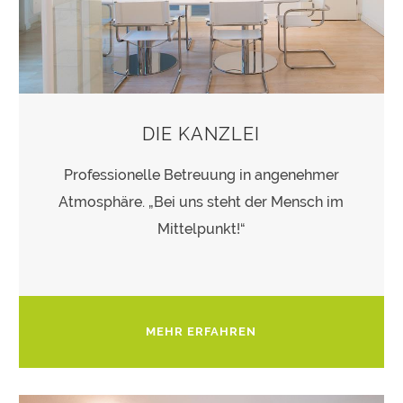
DIE KANZLEI
Professionelle Betreuung in angenehmer
Atmosphäre. „Bei uns steht der Mensch im
Mittelpunkt!“
MEHR ERFAHREN