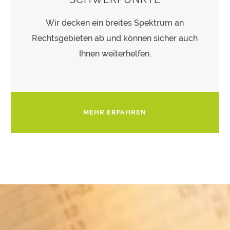
Wir decken ein breites Spektrum an
Rechtsgebieten ab und können sicher auch
Ihnen weiterhelfen.
MEHR ERFAHREN