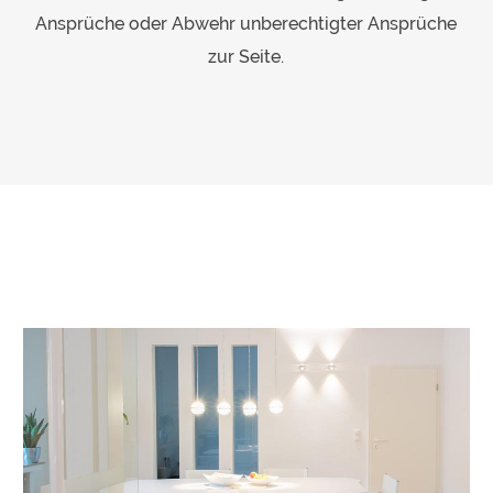
Ansprüche oder Abwehr unberechtigter Ansprüche
zur Seite.